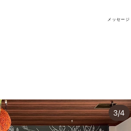
メッセージ