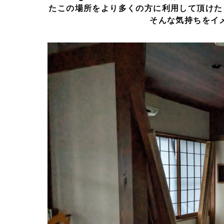
たこの場所をより多くの方に利用して頂けた
そんな気持ちをイ