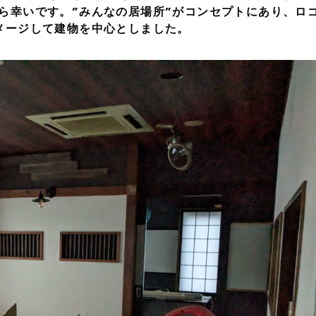
ら幸いです。”みんなの居場所”がコンセプトにあり、ロ
メージして建物を中心としました。