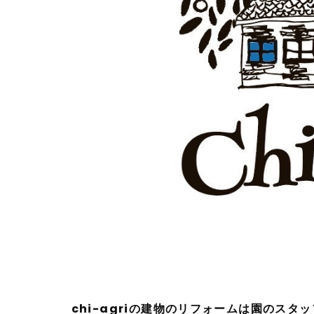
chi-agriの建物のリフォームは園のス