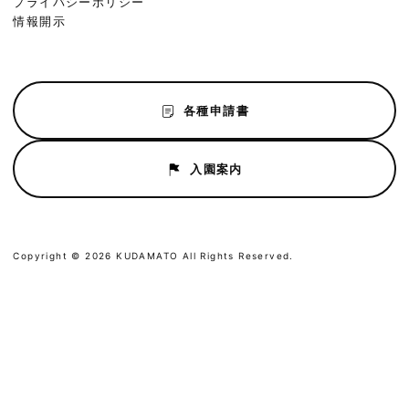
プライバシーポリシー
情報開示
各種申請書
入園案内
Copyright © 2026 KUDAMATO All Rights Reserved.