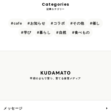
Categories
記事カテゴリー
cafe
お知らせ
コラボ
その他
催し
学び
暮らし
自然
食べもの
甲府のまちで育つ、育てる保育メディア
メッセージ