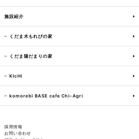
施設紹介
くだま木もれびの家
くだま陽だまりの家
KIcHI
komorebi BASE cafe Chi-Agri
採用情報
お問い合わせ