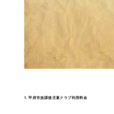
1. 甲府市放課後児童クラブ利用料金