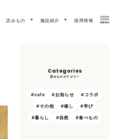
読みもの
施設紹介
採用情報
Categories
読みものカテゴリー
cafe
お知らせ
コラボ
その他
催し
学び
暮らし
自然
食べもの