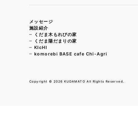
メッセージ
施設紹介
くだま木もれびの家
くだま陽だまりの家
KIcHI
komorebi BASE cafe Chi-Agri
Copyright © 2026 KUDAMATO All Rights Reserved.