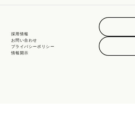
採用情報
お問い合わせ
プライバシーポリシー
情報開示