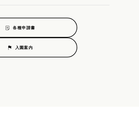
各種申請書
入園案内