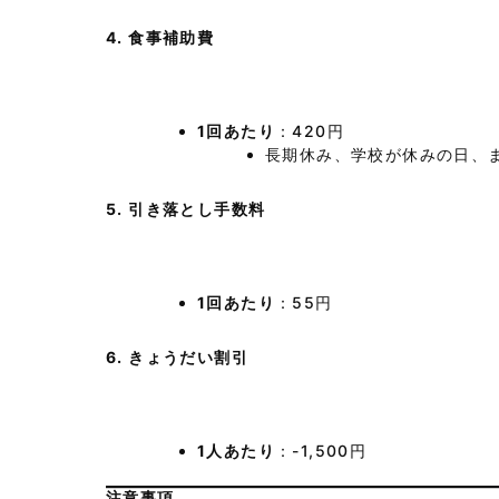
4. 食事補助費
1回あたり
：420円
長期休み、学校が休みの日、
5. 引き落とし手数料
1回あたり
：55円
6. きょうだい割引
1人あたり
：-1,500円
注意事項